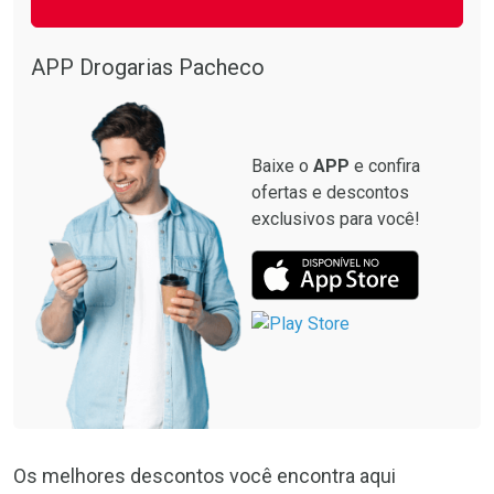
APP Drogarias Pacheco
Baixe o
APP
e confira
ofertas e descontos
exclusivos para você!
Os melhores descontos você encontra aqui