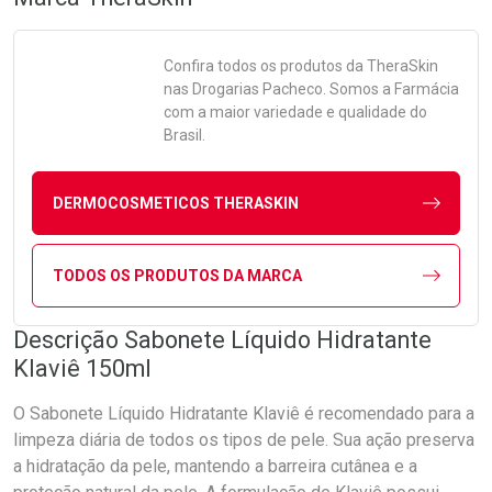
Confira todos os produtos da
TheraSkin
nas Drogarias Pacheco. Somos a Farmácia
com a maior variedade e qualidade do
Brasil.
DERMOCOSMETICOS THERASKIN
TODOS OS PRODUTOS DA MARCA
Descrição Sabonete Líquido Hidratante
Klaviê 150ml
O Sabonete Líquido Hidratante Klaviê é recomendado para a
limpeza diária de todos os tipos de pele. Sua ação preserva
a hidratação da pele, mantendo a barreira cutânea e a