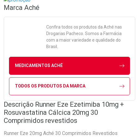
Marca
Aché
Confira todos os produtos da
Aché
nas
Drogarias Pacheco. Somos a Farmácia
com a maior variedade e qualidade do
Brasil.
MEDICAMENTOS ACHÉ
TODOS OS PRODUTOS DA MARCA
Descrição Runner Eze Ezetimiba 10mg +
Rosuvastatina Cálcica 20mg 30
Comprimidos revestidos
Runner Eze 20mg Aché 30 Comprimidos Revestidos