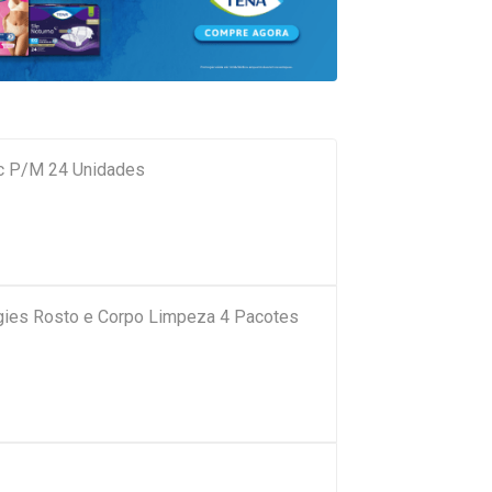
ic P/M 24 Unidades
ies Rosto e Corpo Limpeza 4 Pacotes