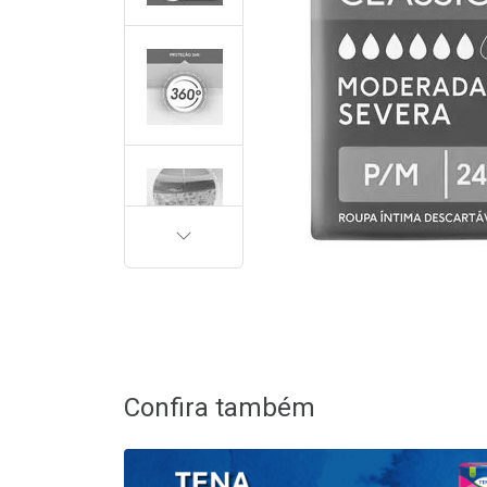
PRÓXIMA
Confira também