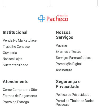
Ir para a Home
Institucional
Nossos
Serviços
Venda No Marketplace
Vacinas
Trabalhe Conosco
Exames e Testes
Ouvidoria
Serviços Farmacêuticos
Nossas Lojas
Prescrição Digital
Sustentabilidade
Assinatura
Atendimento
Segurança e
Privacidade
Como Comprar no Site
Política de Privacidade
Formas de Pagamento
Portal do Titular de Dados
Prazo de Entrega
Pessoais