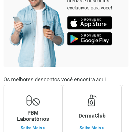
ofertas e descontos
exclusivos para você!
Os melhores descontos você encontra aqui
PBM
DermaClub
Laboratórios
Saiba Mais >
Saiba Mais >