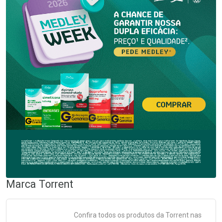
Marca
Torrent
Confira todos os produtos da
Torrent
nas