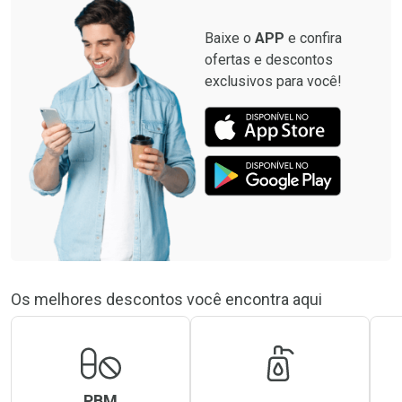
Baixe o
APP
e confira
ofertas e descontos
exclusivos para você!
Os melhores descontos você encontra aqui
PBM