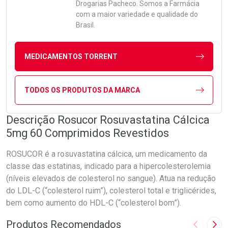
Drogarias Pacheco. Somos a Farmácia
com a maior variedade e qualidade do
Brasil.
MEDICAMENTOS TORRENT
TODOS OS PRODUTOS DA MARCA
Descrição Rosucor Rosuvastatina Cálcica
5mg 60 Comprimidos Revestidos
ROSUCOR é a rosuvastatina cálcica, um medicamento da
classe das estatinas, indicado para a hipercolesterolemia
(níveis elevados de colesterol no sangue). Atua na redução
do LDL-C (“colesterol ruim”), colesterol total e triglicérides,
bem como aumento do HDL-C (“colesterol bom”).
Produtos Recomendados