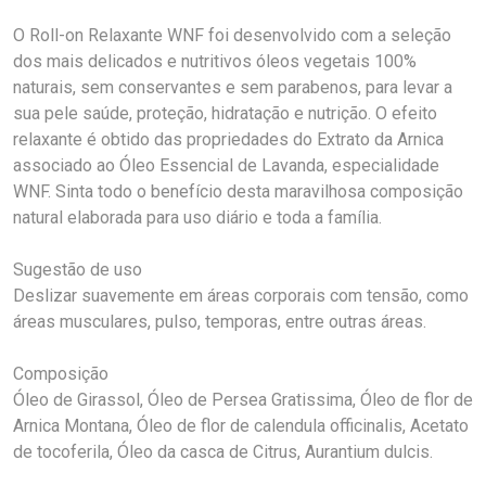
O Roll-on Relaxante WNF foi desenvolvido com a seleção
dos mais delicados e nutritivos óleos vegetais 100%
naturais, sem conservantes e sem parabenos, para levar a
sua pele saúde, proteção, hidratação e nutrição. O efeito
relaxante é obtido das propriedades do Extrato da Arnica
associado ao Óleo Essencial de Lavanda, especialidade
WNF. Sinta todo o benefício desta maravilhosa composição
natural elaborada para uso diário e toda a família.
Sugestão de uso
Deslizar suavemente em áreas corporais com tensão, como
áreas musculares, pulso, temporas, entre outras áreas.
Composição
Óleo de Girassol, Óleo de Persea Gratissima, Óleo de flor de
Arnica Montana, Óleo de flor de calendula officinalis, Acetato
de tocoferila, Óleo da casca de Citrus, Aurantium dulcis.