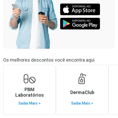
Os melhores descontos você encontra aqui
PBM
DermaClub
Laboratórios
Saiba Mais >
Saiba Mais >