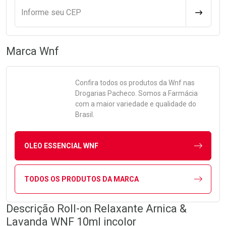
Informe seu CEP
CALCULA
Marca
Wnf
Confira todos os produtos da
Wnf
nas
Drogarias Pacheco. Somos a Farmácia
com a maior variedade e qualidade do
Brasil.
OLEO ESSENCIAL WNF
TODOS OS PRODUTOS DA MARCA
Descrição Roll-on Relaxante Arnica &
Lavanda WNF 10ml incolor