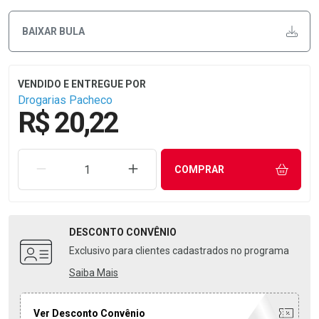
BAIXAR BULA
Drogarias Pacheco
R$ 20,22
REMOVER UMA UNIDADE
AUMENTAR UMA UNIDADE
COMPRAR
DESCONTO
CONVÊNIO
Exclusivo para clientes cadastrados no programa
Saiba Mais
Ver Desconto Convênio