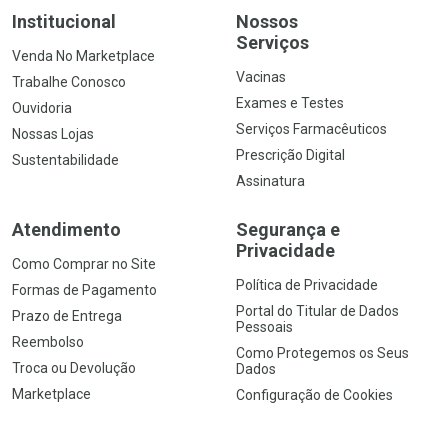
Institucional
Nossos
Serviços
Venda No Marketplace
Vacinas
Trabalhe Conosco
Exames e Testes
Ouvidoria
Serviços Farmacêuticos
Nossas Lojas
Prescrição Digital
Sustentabilidade
Assinatura
Atendimento
Segurança e
Privacidade
Como Comprar no Site
Política de Privacidade
Formas de Pagamento
Portal do Titular de Dados
Prazo de Entrega
Pessoais
Reembolso
Como Protegemos os Seus
Troca ou Devolução
Dados
Marketplace
Configuração de Cookies