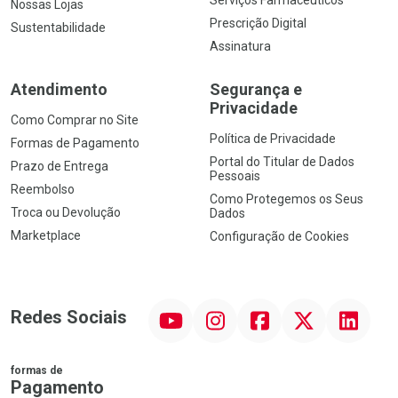
Nossas Lojas
Prescrição Digital
Sustentabilidade
Assinatura
Atendimento
Segurança e
Privacidade
Como Comprar no Site
Política de Privacidade
Formas de Pagamento
Portal do Titular de Dados
Prazo de Entrega
Pessoais
Reembolso
Como Protegemos os Seus
Troca ou Devolução
Dados
Marketplace
Configuração de Cookies
YouTube
Instagram
Facebook
Twitter
Linkedin
Redes Sociais
formas de
Pagamento