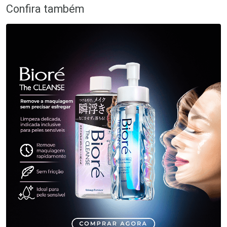
Confira também