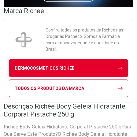
Marca
Richee
Confira todos os produtos da
Richee
nas
Drogarias Pacheco. Somos a Farmácia
com a maior variedade e qualidade do
Brasil.
DERMOCOSMETICOS RICHEE
TODOS OS PRODUTOS DA MARCA
Descrição Richée Body Geleia Hidratante
Corporal Pistache 250 g
Richée Body Geleia Hidratante Corporal Pistache 250 gPara
Que Serve Este Produto?O Richée Body Geleia Hidratante