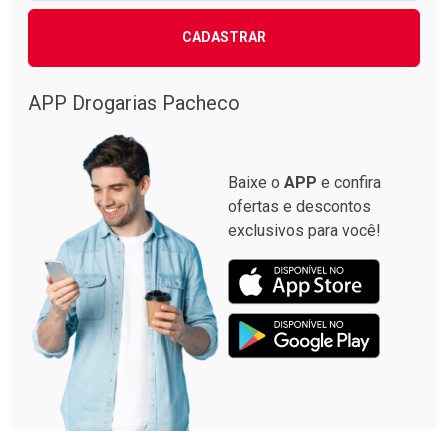
CADASTRAR
APP Drogarias Pacheco
Baixe o
APP
e confira
ofertas e descontos
exclusivos para você!