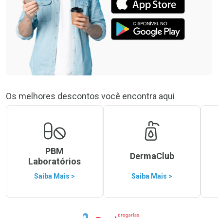
Os melhores descontos você encontra aqui
PBM
DermaClub
Laboratórios
Saiba Mais >
Saiba Mais >