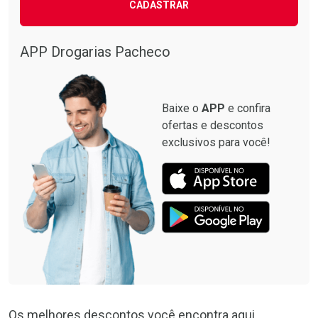
CADASTRAR
APP Drogarias Pacheco
Baixe o
APP
e confira
ofertas e descontos
exclusivos para você!
Os melhores descontos você encontra aqui