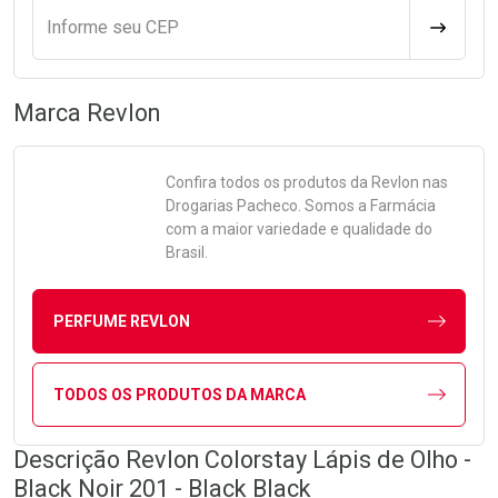
Informe seu CEP
CALCULA
Marca
Revlon
Confira todos os produtos da
Revlon
nas
Drogarias Pacheco. Somos a Farmácia
com a maior variedade e qualidade do
Brasil.
PERFUME REVLON
TODOS OS PRODUTOS DA MARCA
Descrição Revlon Colorstay Lápis de Olho -
Black Noir 201 - Black Black