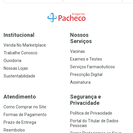
Ir para a Home
Institucional
Nossos
Serviços
Venda No Marketplace
Vacinas
Trabalhe Conosco
Exames e Testes
Ouvidoria
Serviços Farmacêuticos
Nossas Lojas
Prescrição Digital
Sustentabilidade
Assinatura
Atendimento
Segurança e
Privacidade
Como Comprar no Site
Política de Privacidade
Formas de Pagamento
Portal do Titular de Dados
Prazo de Entrega
Pessoais
Reembolso