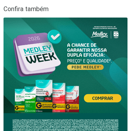
Confira também