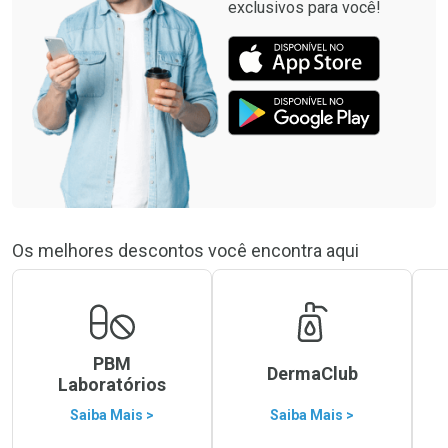
exclusivos para você!
Os melhores descontos você encontra aqui
PBM
DermaClub
Laboratórios
Saiba Mais >
Saiba Mais >