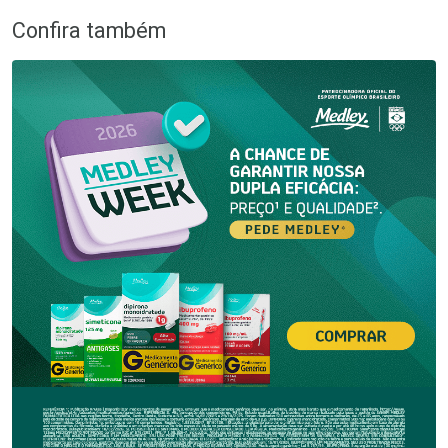
Confira também