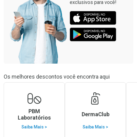
exclusivos para você!
Os melhores descontos você encontra aqui
PBM
DermaClub
Laboratórios
Saiba Mais >
Saiba Mais >