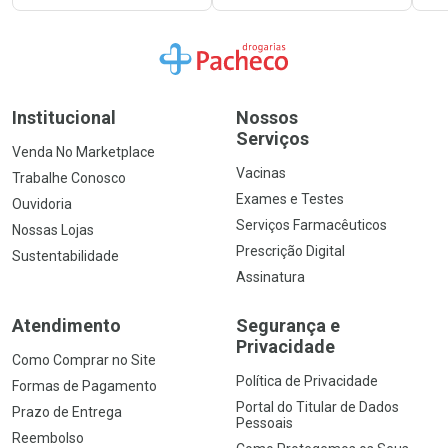
Ir para a Home
Institucional
Nossos
Serviços
Venda No Marketplace
Vacinas
Trabalhe Conosco
Exames e Testes
Ouvidoria
Serviços Farmacêuticos
Nossas Lojas
Prescrição Digital
Sustentabilidade
Assinatura
Atendimento
Segurança e
Privacidade
Como Comprar no Site
Política de Privacidade
Formas de Pagamento
Portal do Titular de Dados
Prazo de Entrega
Pessoais
Reembolso