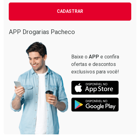
CADASTRAR
APP Drogarias Pacheco
Baixe o
APP
e confira
ofertas e descontos
exclusivos para você!