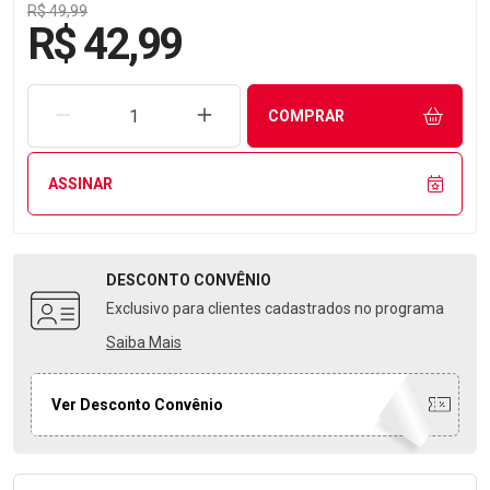
R$ 49,99
R$ 42,99
REMOVER UMA UNIDADE
AUMENTAR UMA UNIDADE
COMPRAR
ASSINAR
DESCONTO
CONVÊNIO
Exclusivo para clientes cadastrados no programa
Saiba Mais
Ver Desconto Convênio