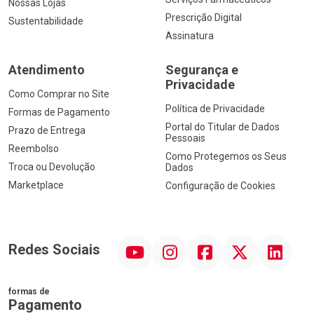
Nossas Lojas
Prescrição Digital
Sustentabilidade
Assinatura
Atendimento
Segurança e
Privacidade
Como Comprar no Site
Política de Privacidade
Formas de Pagamento
Portal do Titular de Dados
Prazo de Entrega
Pessoais
Reembolso
Como Protegemos os Seus
Troca ou Devolução
Dados
Marketplace
Configuração de Cookies
YouTube
Instagram
Facebook
Twitter
Linkedin
Redes Sociais
formas de
Pagamento