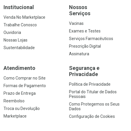
Institucional
Nossos
Serviços
Venda No Marketplace
Vacinas
Trabalhe Conosco
Exames e Testes
Ouvidoria
Serviços Farmacêuticos
Nossas Lojas
Prescrição Digital
Sustentabilidade
Assinatura
Atendimento
Segurança e
Privacidade
Como Comprar no Site
Política de Privacidade
Formas de Pagamento
Portal do Titular de Dados
Prazo de Entrega
Pessoais
Reembolso
Como Protegemos os Seus
Troca ou Devolução
Dados
Marketplace
Configuração de Cookies