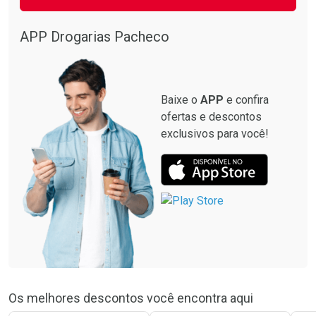
APP Drogarias Pacheco
Baixe o
APP
e confira
ofertas e descontos
exclusivos para você!
Os melhores descontos você encontra aqui