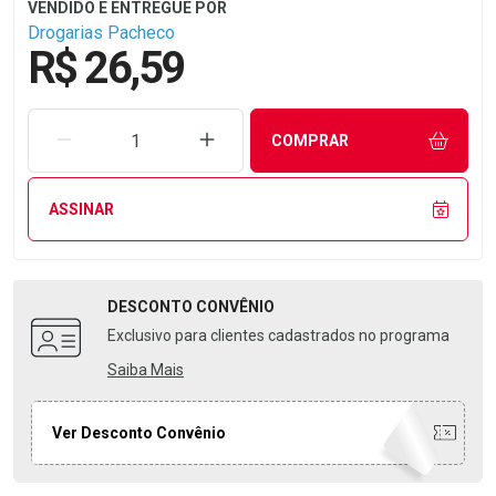
Drogarias Pacheco
R$ 26,59
REMOVER UMA UNIDADE
AUMENTAR UMA UNIDADE
COMPRAR
ASSINAR
DESCONTO
CONVÊNIO
Exclusivo para clientes cadastrados no programa
Saiba Mais
Ver Desconto Convênio