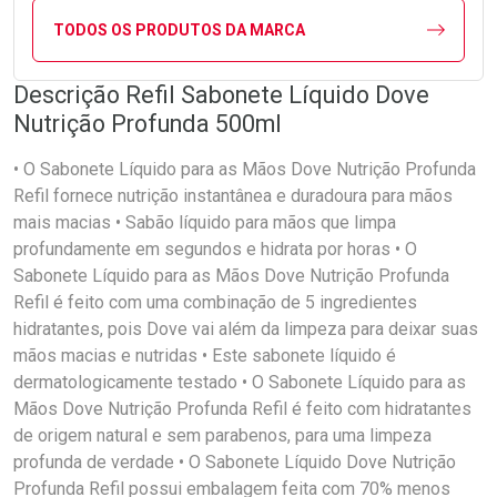
TODOS OS PRODUTOS DA MARCA
Descrição Refil Sabonete Líquido Dove
Nutrição Profunda 500ml
• O Sabonete Líquido para as Mãos Dove Nutrição Profunda
Refil fornece nutrição instantânea e duradoura para mãos
mais macias • Sabão líquido para mãos que limpa
profundamente em segundos e hidrata por horas • O
Sabonete Líquido para as Mãos Dove Nutrição Profunda
Refil é feito com uma combinação de 5 ingredientes
hidratantes, pois Dove vai além da limpeza para deixar suas
mãos macias e nutridas • Este sabonete líquido é
dermatologicamente testado • O Sabonete Líquido para as
Mãos Dove Nutrição Profunda Refil é feito com hidratantes
de origem natural e sem parabenos, para uma limpeza
profunda de verdade • O Sabonete Líquido Dove Nutrição
Profunda Refil possui embalagem feita com 70% menos