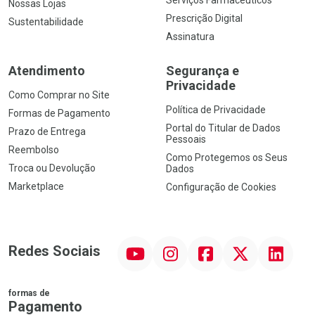
Nossas Lojas
Prescrição Digital
Sustentabilidade
Assinatura
Atendimento
Segurança e
Privacidade
Como Comprar no Site
Política de Privacidade
Formas de Pagamento
Portal do Titular de Dados
Prazo de Entrega
Pessoais
Reembolso
Como Protegemos os Seus
Troca ou Devolução
Dados
Marketplace
Configuração de Cookies
YouTube
Instagram
Facebook
Twitter
Linkedin
Redes Sociais
formas de
Pagamento