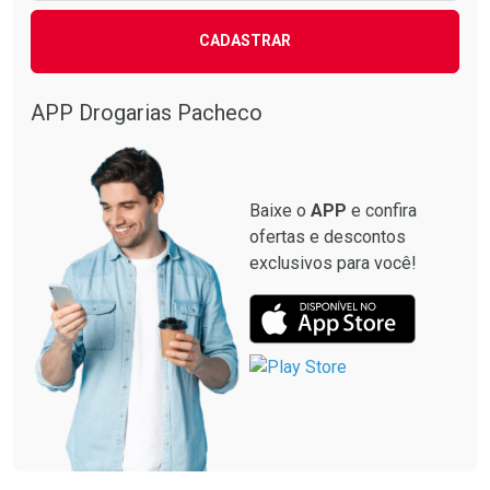
CADASTRAR
APP Drogarias Pacheco
Baixe o
APP
e confira
ofertas e descontos
exclusivos para você!