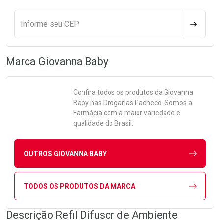
Informe seu CEP
CALCULA
Marca
Giovanna Baby
Confira todos os produtos da
Giovanna
Baby
nas Drogarias Pacheco. Somos a
Farmácia com a maior variedade e
qualidade do Brasil.
OUTROS GIOVANNA BABY
TODOS OS PRODUTOS DA MARCA
Descrição Refil Difusor de Ambiente