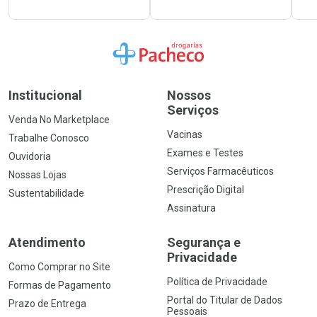
Ir para a Home
Institucional
Nossos
Serviços
Venda No Marketplace
Vacinas
Trabalhe Conosco
Exames e Testes
Ouvidoria
Serviços Farmacêuticos
Nossas Lojas
Prescrição Digital
Sustentabilidade
Assinatura
Atendimento
Segurança e
Privacidade
Como Comprar no Site
Política de Privacidade
Formas de Pagamento
Portal do Titular de Dados
Prazo de Entrega
Pessoais