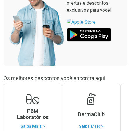
ofertas e descontos
exclusivos para você!
Os melhores descontos você encontra aqui
PBM
DermaClub
Laboratórios
Saiba Mais >
Saiba Mais >