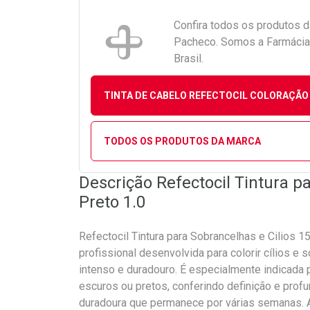
Confira todos os produtos 
Pacheco. Somos a Farmácia 
Brasil.
TINTA DE CABELO REFECTOCIL COLORAÇÃO
TODOS OS PRODUTOS DA MARCA
Descrição Refectocil Tintura pa
Preto 1.0
Refectocil Tintura para Sobrancelhas e Cilios 15
profissional desenvolvida para colorir cílios e
intenso e duradouro. É especialmente indicad
escuros ou pretos, conferindo definição e profu
duradoura que permanece por várias semanas. 