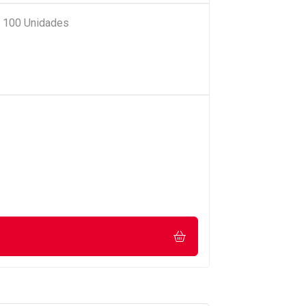
e 100 Unidades