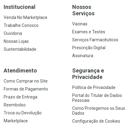
Institucional
Nossos
Serviços
Venda No Marketplace
Vacinas
Trabalhe Conosco
Exames e Testes
Ouvidoria
Serviços Farmacêuticos
Nossas Lojas
Prescrição Digital
Sustentabilidade
Assinatura
Atendimento
Segurança e
Privacidade
Como Comprar no Site
Política de Privacidade
Formas de Pagamento
Portal do Titular de Dados
Prazo de Entrega
Pessoais
Reembolso
Como Protegemos os Seus
Troca ou Devolução
Dados
Marketplace
Configuração de Cookies