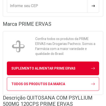
Informe seu CEP
CALCULA
Marca
PRIME ERVAS
Confira todos os produtos da
PRIME
ERVAS
nas Drogarias Pacheco. Somos a
Farmácia com a maior variedade e
qualidade do Brasil.
SUPLEMENTO ALIMENTAR PRIME ERVAS
TODOS OS PRODUTOS DA MARCA
Descrição QUITOSANA COM PSYLLIUM
500MG 120CPS PRIME ERVAS