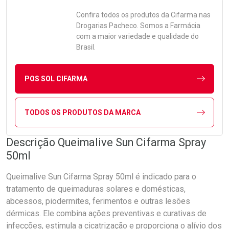
Confira todos os produtos da
Cifarma
nas
Drogarias Pacheco. Somos a Farmácia
com a maior variedade e qualidade do
Brasil.
POS SOL CIFARMA
TODOS OS PRODUTOS DA MARCA
Descrição Queimalive Sun Cifarma Spray
50ml
Queimalive Sun Cifarma Spray 50ml é indicado para o
tratamento de queimaduras solares e domésticas,
abcessos, piodermites, ferimentos e outras lesões
dérmicas. Ele combina ações preventivas e curativas de
infecções, estimula a cicatrização e proporciona o alívio dos