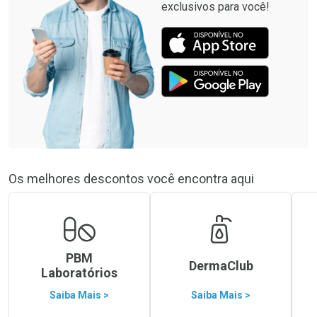
exclusivos para você!
Os melhores descontos você encontra aqui
PBM
DermaClub
Laboratórios
Saiba Mais >
Saiba Mais >