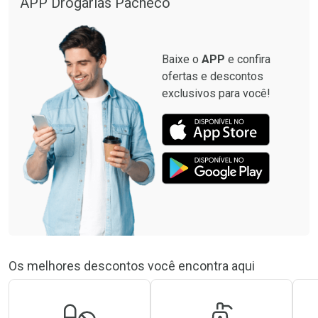
APP Drogarias Pacheco
Baixe o
APP
e confira
ofertas e descontos
exclusivos para você!
Os melhores descontos você encontra aqui