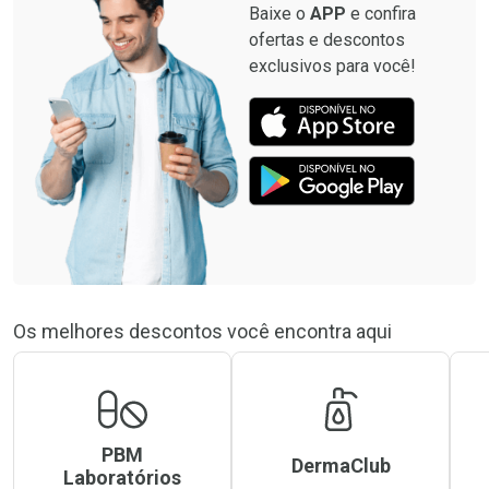
Baixe o
APP
e confira
ofertas e descontos
exclusivos para você!
Os melhores descontos você encontra aqui
PBM
DermaClub
Laboratórios