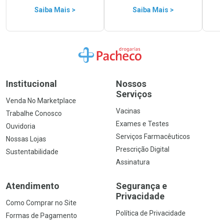
Saiba Mais >
Saiba Mais >
Ir para a Home
Institucional
Nossos
Serviços
Venda No Marketplace
Vacinas
Trabalhe Conosco
Exames e Testes
Ouvidoria
Serviços Farmacêuticos
Nossas Lojas
Prescrição Digital
Sustentabilidade
Assinatura
Atendimento
Segurança e
Privacidade
Como Comprar no Site
Política de Privacidade
Formas de Pagamento