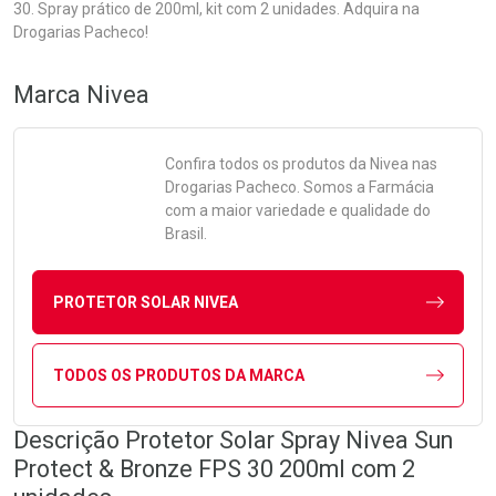
30. Spray prático de 200ml, kit com 2 unidades. Adquira na
Drogarias Pacheco!
Marca
Nivea
Confira todos os produtos da
Nivea
nas
Drogarias Pacheco. Somos a Farmácia
com a maior variedade e qualidade do
Brasil.
PROTETOR SOLAR NIVEA
TODOS OS PRODUTOS DA MARCA
Descrição Protetor Solar Spray Nivea Sun
Protect & Bronze FPS 30 200ml com 2