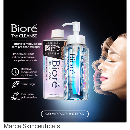
Marca
Skinceuticals