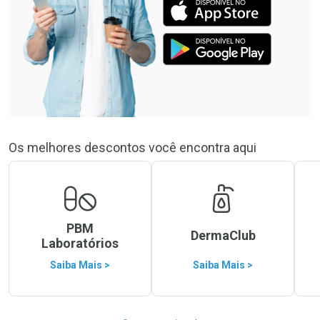
Os melhores descontos você encontra aqui
PBM
DermaClub
Laboratórios
Saiba Mais >
Saiba Mais >