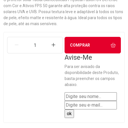
com Cor e Ativos FPS 50 garante alta proteção contra os raios
solares UVA e UVB. Possui textura leve e adaptável à todos os tons
de pele, efeito matte e resistente à água. Ideal para todos os tipos
de pele, até as mais sensíveis.
REMOVER UMA UNIDADE
AUMENTAR UMA UNIDADE
COMPRAR
Avise-Me
Para ser avisado da
disponibilidade deste Produto,
basta preencher os campos
abaixo.