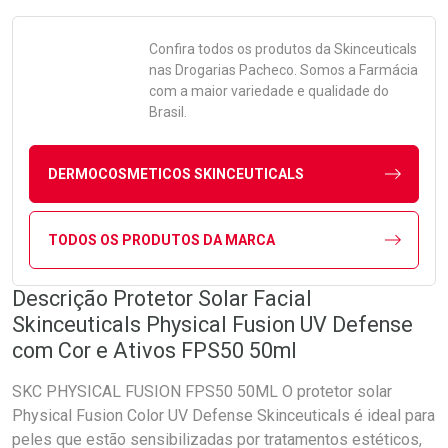
Confira todos os produtos da
Skinceuticals
nas Drogarias Pacheco. Somos a Farmácia
com a maior variedade e qualidade do
Brasil.
DERMOCOSMETICOS SKINCEUTICALS
TODOS OS PRODUTOS DA MARCA
Descrição Protetor Solar Facial
Skinceuticals Physical Fusion UV Defense
com Cor e Ativos FPS50 50ml
SKC PHYSICAL FUSION FPS50 50ML O protetor solar
Physical Fusion Color UV Defense Skinceuticals é ideal para
peles que estão sensibilizadas por tratamentos estéticos,