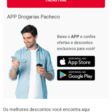
CADASTRAR
APP Drogarias Pacheco
Baixe o
APP
e confira
ofertas e descontos
exclusivos para você!
Os melhores descontos você encontra aqui