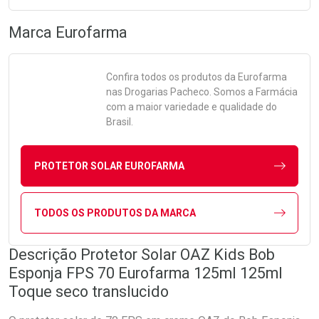
Marca
Eurofarma
Confira todos os produtos da
Eurofarma
nas Drogarias Pacheco. Somos a Farmácia
com a maior variedade e qualidade do
Brasil.
PROTETOR SOLAR EUROFARMA
TODOS OS PRODUTOS DA MARCA
Descrição Protetor Solar OAZ Kids Bob
Esponja FPS 70 Eurofarma 125ml 125ml
Toque seco translucido