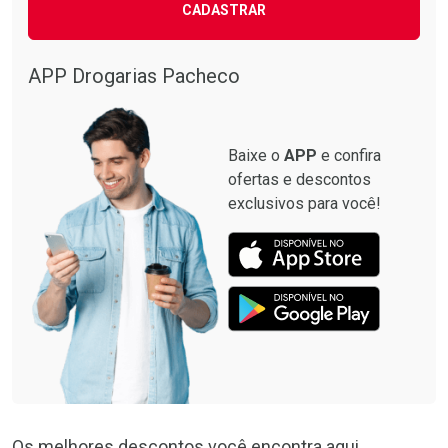
CADASTRAR
APP Drogarias Pacheco
Baixe o
APP
e confira
ofertas e descontos
exclusivos para você!
Os melhores descontos você encontra aqui