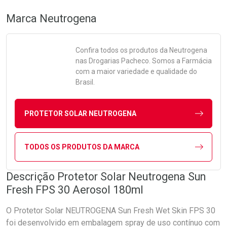
Marca
Neutrogena
Confira todos os produtos da
Neutrogena
nas Drogarias Pacheco. Somos a Farmácia
com a maior variedade e qualidade do
Brasil.
PROTETOR SOLAR NEUTROGENA
TODOS OS PRODUTOS DA MARCA
Descrição Protetor Solar Neutrogena Sun
Fresh FPS 30 Aerosol 180ml
O Protetor Solar NEUTROGENA Sun Fresh Wet Skin FPS 30
foi desenvolvido em embalagem spray de uso contínuo com