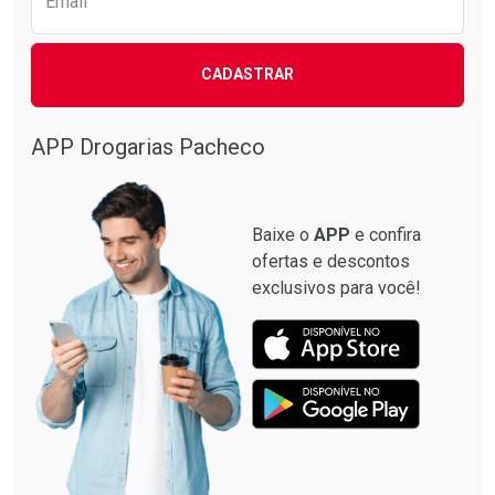
Email
CADASTRAR
APP Drogarias Pacheco
Baixe o
APP
e confira
ofertas e descontos
exclusivos para você!