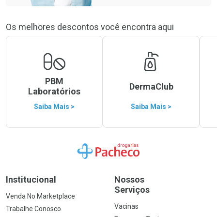
Os melhores descontos você encontra aqui
PBM
DermaClub
Laboratórios
Saiba Mais >
Saiba Mais >
Ir para a Home
Institucional
Nossos
Serviços
Venda No Marketplace
Vacinas
Trabalhe Conosco