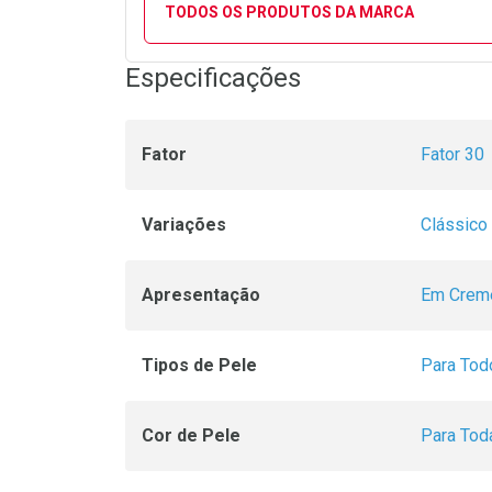
TODOS OS PRODUTOS DA MARCA
Especificações
Fator
Fator 30
Variações
Clássico
Apresentação
Em Crem
Tipos de Pele
Para Tod
Cor de Pele
Para Tod