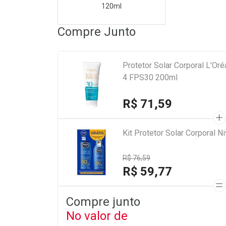
120ml
Compre Junto
Protetor Solar Corporal L'Or
4 FPS30 200ml
R$ 71,59
Kit Protetor Solar Corporal 
R$ 76,59
R$ 59,77
Compre junto
No valor de