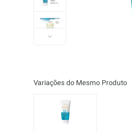
PRÓXIMA
Variações do Mesmo Produto