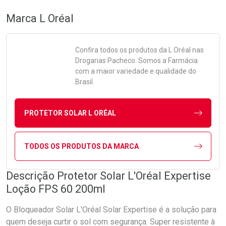
Marca
L Oréal
Confira todos os produtos da
L Oréal
nas
Drogarias Pacheco. Somos a Farmácia
com a maior variedade e qualidade do
Brasil.
PROTETOR SOLAR L ORÉAL
TODOS OS PRODUTOS DA MARCA
Descrição Protetor Solar L'Oréal Expertise
Loção FPS 60 200ml
O Bloqueador Solar L'Oréal Solar Expertise é a solução para
quem deseja curtir o sol com segurança. Super resistente à