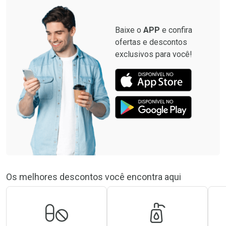
Baixe o
APP
e confira
ofertas e descontos
exclusivos para você!
Os melhores descontos você encontra aqui