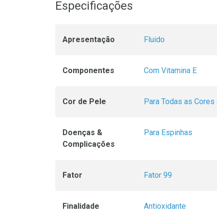
Especificações
Apresentação
Fluido
Componentes
Com Vitamina E
Cor de Pele
Para Todas as Cores
Doenças &
Para Espinhas
Complicações
Fator
Fator 99
Finalidade
Antioxidante