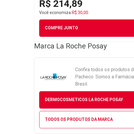
R$ 214,89
Você economiza
R$ 30,00
COMPRE JUNTO
Marca
La Roche Posay
Confira todos os produtos 
Pacheco. Somos a Farmácia 
Brasil.
DERMOCOSMETICOS LA ROCHE POSAY
TODOS OS PRODUTOS DA MARCA