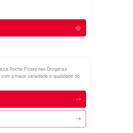
da
La Roche Posay
nas Drogarias
com a maior variedade e qualidade do