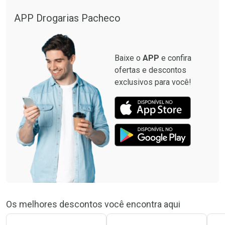
APP Drogarias Pacheco
Baixe o
APP
e confira
ofertas e descontos
exclusivos para você!
Os melhores descontos você encontra aqui