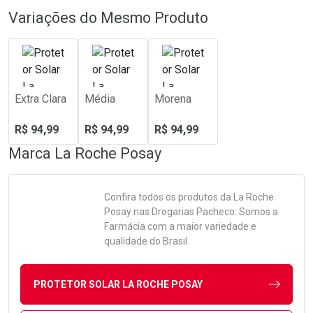
Variações do Mesmo Produto
Extra Clara
Média
Morena
R$ 94,99
R$ 94,99
R$ 94,99
Marca
La Roche Posay
Confira todos os produtos da
La Roche
Posay
nas Drogarias Pacheco. Somos a
Farmácia com a maior variedade e
qualidade do Brasil.
PROTETOR SOLAR LA ROCHE POSAY