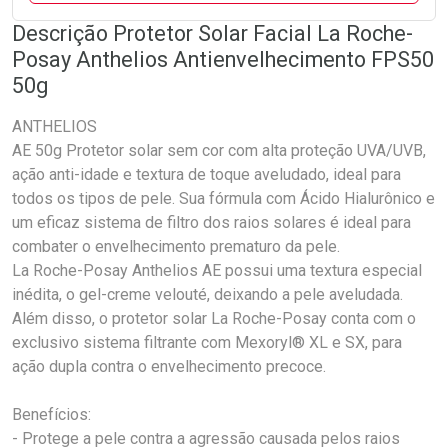
Descrição Protetor Solar Facial La Roche-
Posay Anthelios Antienvelhecimento FPS50
50g
ANTHELIOS
AE 50g Protetor solar sem cor com alta proteção UVA/UVB,
ação anti-idade e textura de toque aveludado, ideal para
todos os tipos de pele. Sua fórmula com Ácido Hialurônico e
um eficaz sistema de filtro dos raios solares é ideal para
combater o envelhecimento prematuro da pele.
La Roche-Posay Anthelios AE possui uma textura especial
inédita, o gel-creme velouté, deixando a pele aveludada.
Além disso, o protetor solar La Roche-Posay conta com o
exclusivo sistema filtrante com Mexoryl® XL e SX, para
ação dupla contra o envelhecimento precoce.
Benefícios:
- Protege a pele contra a agressão causada pelos raios