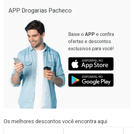
APP Drogarias Pacheco
Baixe o
APP
e confira
ofertas e descontos
exclusivos para você!
Os melhores descontos você encontra aqui