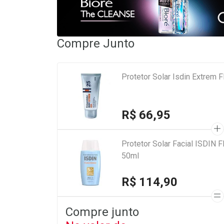
Compre Junto
Protetor Solar Isdin Extrem
R$ 66,95
Protetor Solar Facial ISDIN 
50ml
R$ 114,90
Compre junto