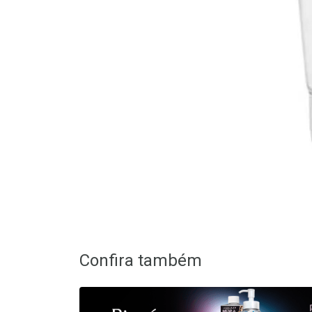
Confira também