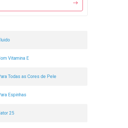
luido
om Vitamina E
ara Todas as Cores de Pele
ara Espinhas
ator 25