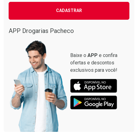
CADASTRAR
APP Drogarias Pacheco
Baixe o
APP
e confira
ofertas e descontos
exclusivos para você!