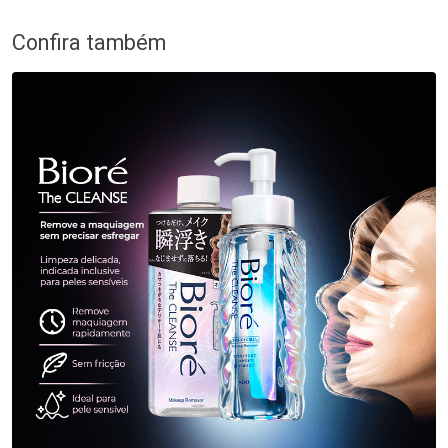
Confira também