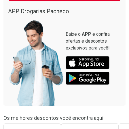
APP Drogarias Pacheco
Baixe o
APP
e confira
ofertas e descontos
exclusivos para você!
Os melhores descontos você encontra aqui