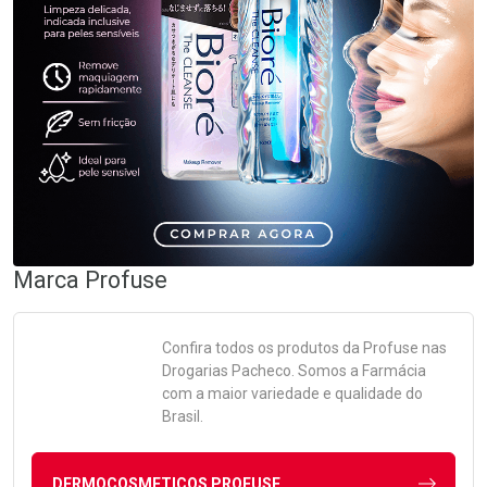
Marca
Profuse
Confira todos os produtos da
Profuse
nas
Drogarias Pacheco. Somos a Farmácia
com a maior variedade e qualidade do
Brasil.
DERMOCOSMETICOS PROFUSE