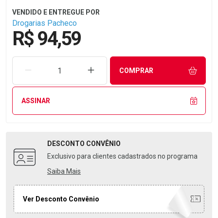
Drogarias Pacheco
R$ 94,59
REMOVER UMA UNIDADE
AUMENTAR UMA UNIDADE
COMPRAR
ASSINAR
DESCONTO
CONVÊNIO
Exclusivo para clientes cadastrados no programa
Saiba Mais
Ver Desconto Convênio