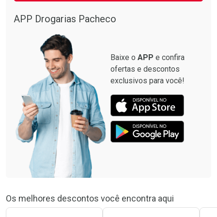
APP Drogarias Pacheco
Baixe o
APP
e confira
ofertas e descontos
exclusivos para você!
Os melhores descontos você encontra aqui