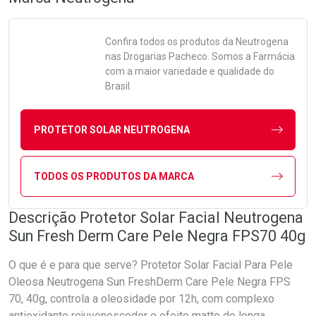
Confira todos os produtos da
Neutrogena
nas Drogarias Pacheco. Somos a Farmácia
com a maior variedade e qualidade do
Brasil.
PROTETOR SOLAR NEUTROGENA
TODOS OS PRODUTOS DA MARCA
Descrição Protetor Solar Facial Neutrogena
Sun Fresh Derm Care Pele Negra FPS70 40g
O que é e para que serve? Protetor Solar Facial Para Pele
Oleosa Neutrogena Sun FreshDerm Care Pele Negra FPS
70, 40g, controla a oleosidade por 12h, com complexo
antioxidante rejuvenescedor e efeito matte de longa