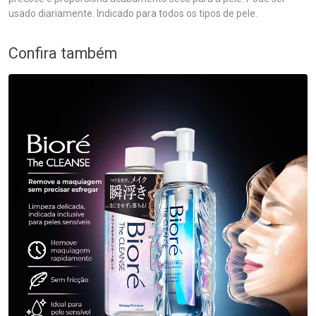
usado diariamente. Indicado para todos os tipos de pele.
Confira também