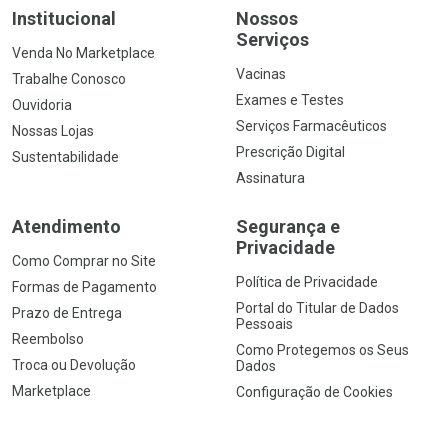
Institucional
Nossos
Serviços
Venda No Marketplace
Vacinas
Trabalhe Conosco
Exames e Testes
Ouvidoria
Serviços Farmacêuticos
Nossas Lojas
Prescrição Digital
Sustentabilidade
Assinatura
Atendimento
Segurança e
Privacidade
Como Comprar no Site
Política de Privacidade
Formas de Pagamento
Portal do Titular de Dados
Prazo de Entrega
Pessoais
Reembolso
Como Protegemos os Seus
Troca ou Devolução
Dados
Marketplace
Configuração de Cookies