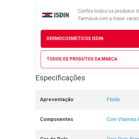
Confira todos os produtos 
Farmácia com a maior varied
DERMOCOSMETICOS ISDIN
TODOS OS PRODUTOS DA MARCA
Especificações
Apresentação
Fluido
Componentes
Com Vitamina 