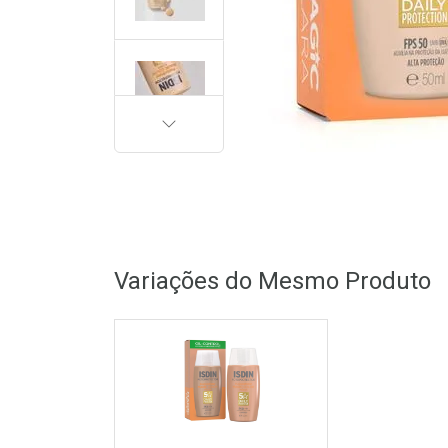
PRÓXIMA
Variações do Mesmo Produto