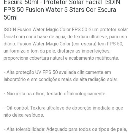
Escura 50ml - Protetor Solar Facial ISDIN
FPS 50 Fusion Water 5 Stars Cor Escura
50ml
ISDIN Fusion Water Magic Color FPS 50 é um protetor solar
facial com cor à base de água, de textura ultraleve, para uso
diário. Fusion Water Magic Color (cor escura) tem FPS 50,
uniformiza o tom da pele, disfarça as imperfeições,
proporciona cobertura natural e acabamento matificante.
- Alta proteção UV FPS 50 avaliada clinicamente em
laboratório e em condições reais de alta radiação solar.
- Não irrita os olhos, testado oftalmologicamente.
- Oil-control: Textura ultraleve de absorção imediata e que
não deixa resíduos.
- Alta tolerabilidade: Adequado para todos os tipos de pele,