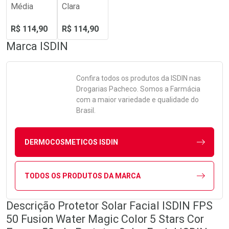
Média
Clara
R$ 114,90
R$ 114,90
Marca
ISDIN
Confira todos os produtos da
ISDIN
nas
Drogarias Pacheco. Somos a Farmácia
com a maior variedade e qualidade do
Brasil.
DERMOCOSMETICOS ISDIN
TODOS OS PRODUTOS DA MARCA
Descrição Protetor Solar Facial ISDIN FPS
50 Fusion Water Magic Color 5 Stars Cor