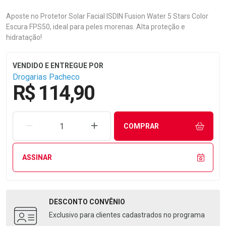
Aposte no Protetor Solar Facial ISDIN Fusion Water 5 Stars Color
Escura FPS50, ideal para peles morenas. Alta proteção e
hidratação!
Drogarias Pacheco
R$ 114,90
REMOVER UMA UNIDADE
AUMENTAR UMA UNIDADE
COMPRAR
ASSINAR
DESCONTO
CONVÊNIO
Exclusivo para clientes cadastrados no programa