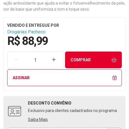
ação antioxidante que ajuda a evitar o fotoenvelhecimento da pele,
cor de base que uniformiza o tom e toque seco.
Drogarias Pacheco
R$ 88,99
REMOVER UMA UNIDADE
AUMENTAR UMA UNIDADE
COMPRAR
ASSINAR
DESCONTO
CONVÊNIO
Exclusivo para clientes cadastrados no programa
Saiba Mais