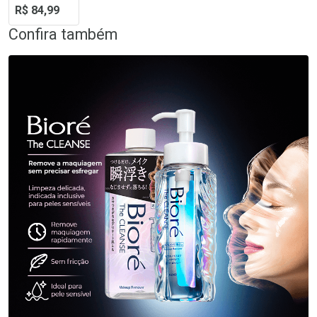
R$ 84,99
Confira também