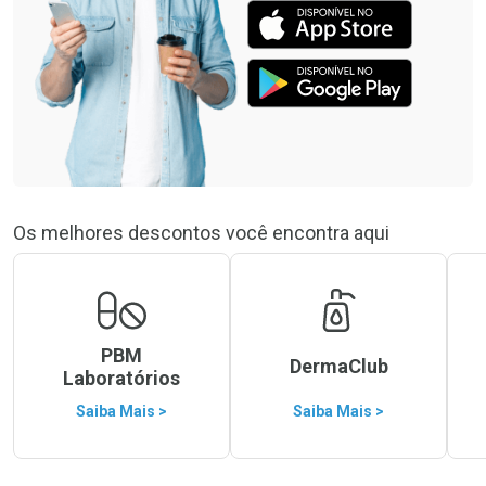
Os melhores descontos você encontra aqui
PBM
DermaClub
Laboratórios
Saiba Mais >
Saiba Mais >