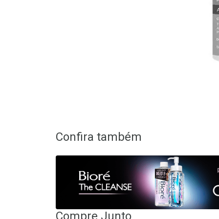
Confira também
Compre Junto