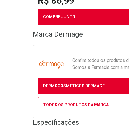
R$ 86,99
COMPRE JUNTO
Marca
Dermage
Confira todos os produtos 
Somos a Farmácia com a maio
DERMOCOSMETICOS DERMAGE
TODOS OS PRODUTOS DA MARCA
Especificações