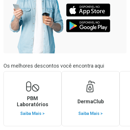
Os melhores descontos você encontra aqui
PBM
DermaClub
Laboratórios
Saiba Mais >
Saiba Mais >