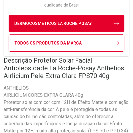
qualidade do Brasil.
DERMOCOSMETICOS LA ROCHE POSAY
TODOS OS PRODUTOS DA MARCA
Descrição Protetor Solar Facial
Antioleosidade La Roche-Posay Anthelios
Airlicium Pele Extra Clara FPS70 40g
ANTHELIOS
AIRLICIUM CORES EXTRA CLARA 40g
Protetor solar com cor com 12H de Efeito Matte e com ação
anti-transferência da cor. A pele é protegida e todas as
causas do brilho são controladas, além de oferecer a
cobertura das imperfeições e longa duração da cor.Efeito
Matte por 12H, muito alta proteção solar (FPS 70 e PPD 34)