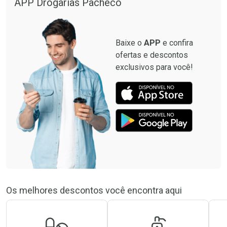
APP Drogarias Pacheco
Baixe o
APP
e confira
ofertas e descontos
exclusivos para você!
Os melhores descontos você encontra aqui