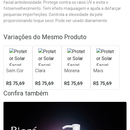
facial antioleosidade. Protege contra os raios UV e evita o
fotoenvelhecimento. Tem efeito maquiagem e ajuda a disfarçar
pequenas imperfeições. Controla a oleosidade da pele
proporcionando toque seco. Pode ser usado diariamente.
Variações do Mesmo Produto
Sem Cor
Clara
Morena
Mais
R$ 75,69
R$ 75,69
R$ 75,69
R$ 75,69
Confira também