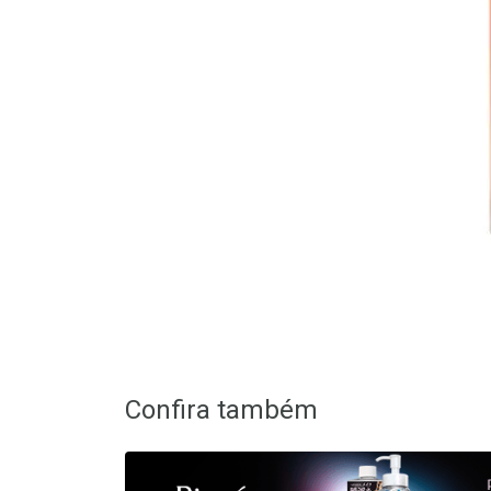
Confira também