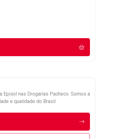
da
Episol
nas Drogarias Pacheco. Somos a
ade e qualidade do Brasil.