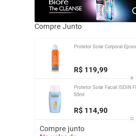
Compre Junto
Protetor Solar Corporal Epis
R$ 119,99
Protetor Solar Facial ISDIN 
50ml
R$ 114,90
Compre junto