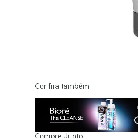
Confira também
Compre Junto