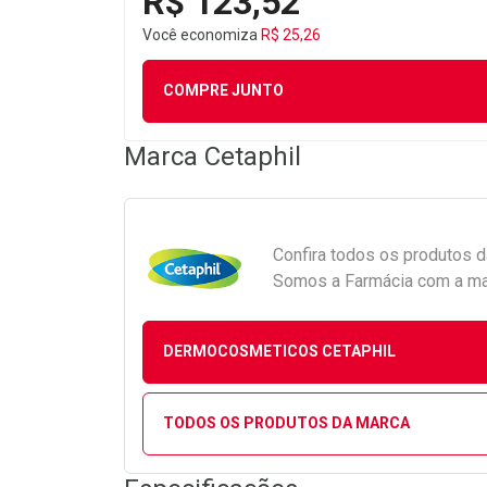
R$ 123,52
Você economiza
R$ 25,26
COMPRE JUNTO
Marca
Cetaphil
Confira todos os produtos 
Somos a Farmácia com a maio
DERMOCOSMETICOS CETAPHIL
TODOS OS PRODUTOS DA MARCA