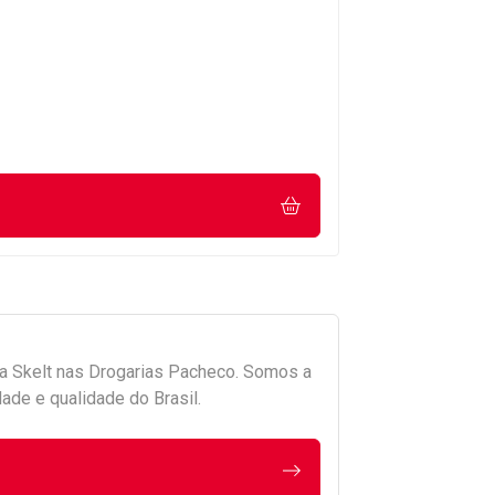
da
Skelt
nas Drogarias Pacheco. Somos a
ade e qualidade do Brasil.