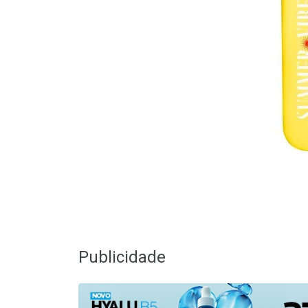
Publicidade