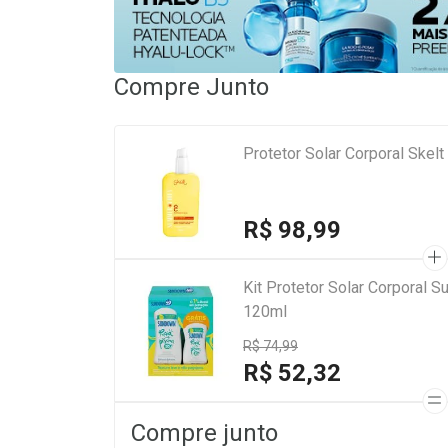
Compre Junto
Protetor Solar Corporal Ske
R$ 98,99
Kit Protetor Solar Corporal 
120ml
R$ 74,99
R$ 52,32
Compre junto