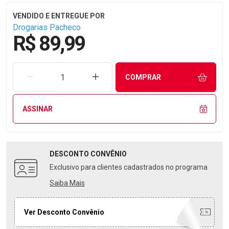
Drogarias Pacheco
R$ 89,99
REMOVER UMA UNIDADE
AUMENTAR UMA UNIDADE
COMPRAR
ASSINAR
DESCONTO
CONVÊNIO
Exclusivo para clientes cadastrados no programa
Saiba Mais
Ver Desconto Convênio