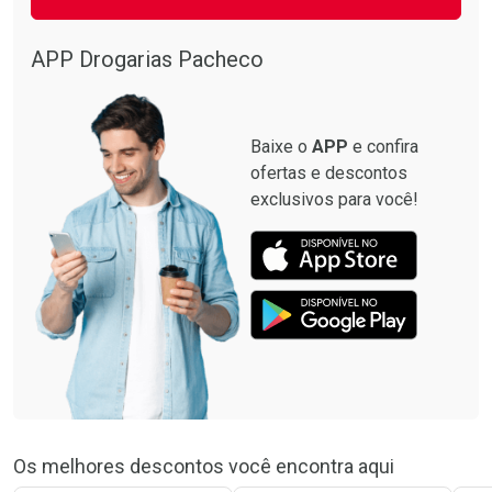
APP Drogarias Pacheco
Baixe o
APP
e confira
ofertas e descontos
exclusivos para você!
Os melhores descontos você encontra aqui