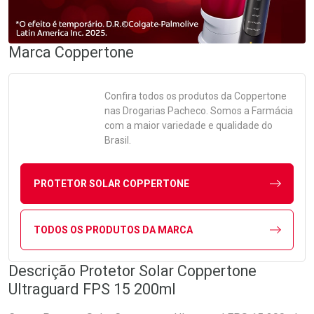
Marca
Coppertone
Confira todos os produtos da
Coppertone
nas Drogarias Pacheco. Somos a Farmácia
com a maior variedade e qualidade do
Brasil.
PROTETOR SOLAR COPPERTONE
TODOS OS PRODUTOS DA MARCA
Descrição Protetor Solar Coppertone
Ultraguard FPS 15 200ml