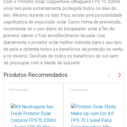
Com o Protetor Solar Coppertone Ultraguard FPS 15 200ml
você tem pele extremamente protegida todos os dias do
ano. Mesmo durante os dias frios, existe uma possibilidade
significativa de exposição solar. Como forma de prevenção,
recomenda-se o uso diário do bloqueador solar a fim de
prevenir câncer e foto envelhecimento da pele. Use
diariamente o protetor solar melhor indicado para o seu tipo
de pele e obtenha todos os benefícios da proteção no verão
e no inverno. Desfrute de todos os benefícios do sol sem
se preocupar com a saúde da sua pele.
Produtos Recomendados
Imagem A
Pró
Patrocinado
Patrocinado