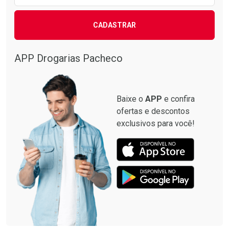
CADASTRAR
APP Drogarias Pacheco
Baixe o
APP
e confira
ofertas e descontos
exclusivos para você!