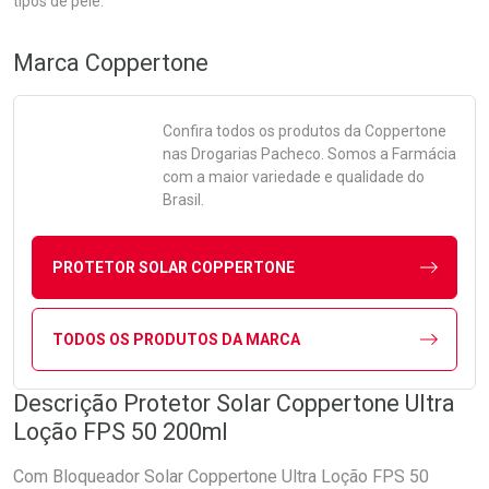
tipos de pele.
Marca
Coppertone
Confira todos os produtos da
Coppertone
nas Drogarias Pacheco. Somos a Farmácia
com a maior variedade e qualidade do
Brasil.
PROTETOR SOLAR COPPERTONE
TODOS OS PRODUTOS DA MARCA
Descrição Protetor Solar Coppertone Ultra
Loção FPS 50 200ml
Com Bloqueador Solar Coppertone Ultra Loção FPS 50