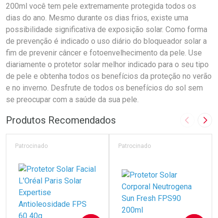
200ml você tem pele extremamente protegida todos os
dias do ano. Mesmo durante os dias frios, existe uma
possibilidade significativa de exposição solar. Como forma
de prevenção é indicado o uso diário do bloqueador solar a
fim de prevenir câncer e fotoenvelhecimento da pele. Use
diariamente o protetor solar melhor indicado para o seu tipo
de pele e obtenha todos os benefícios da proteção no verão
e no inverno. Desfrute de todos os benefícios do sol sem
se preocupar com a saúde da sua pele.
Produtos Recomendados
Imagem A
Pró
Patrocinado
Patrocinado