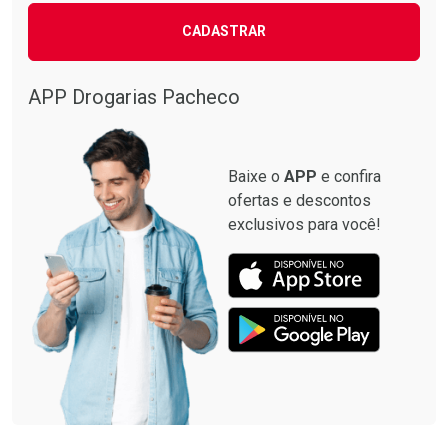
CADASTRAR
APP Drogarias Pacheco
Baixe o
APP
e confira
ofertas e descontos
exclusivos para você!